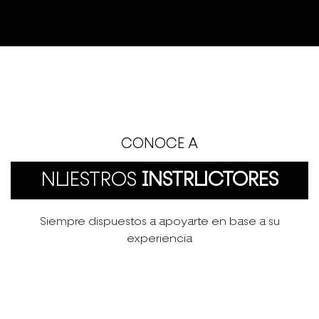
CONOCE A
NUESTROS
INSTRUCTORES
Siempre dispuestos a apoyarte en base a su
experiencia