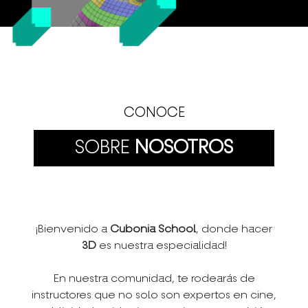
CONOCE
SOBRE
NOSOTROS
¡Bienvenido a
Cubonia School
, donde hacer
3D
es nuestra especialidad!
En nuestra comunidad, te rodearás de
instructores que no solo son expertos en cine,