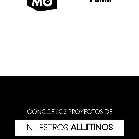
CONOCE LOS PROYECTOS DE
NUESTROS
ALUMNOS