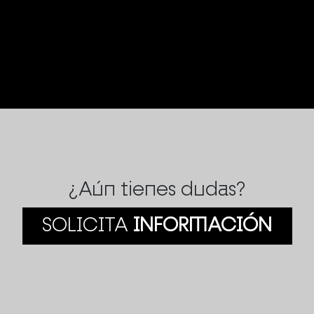
¿Aún tienes dudas?
SOLICITA
INFORMACIÓN