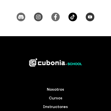
Nosotros
Cursos
Instructores