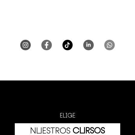
ELIGE
NUESTROS
CURSOS