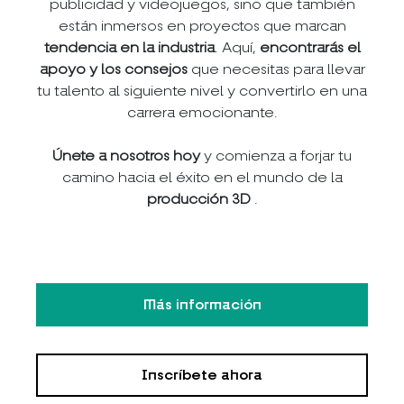
publicidad y videojuegos, sino que también
están inmersos en proyectos que marcan
tendencia en la industria
. Aquí,
encontrarás el
apoyo y los consejos
que necesitas para llevar
tu talento al siguiente nivel y convertirlo en una
carrera emocionante.
Únete a nosotros hoy
y comienza a forjar tu
camino hacia el éxito en el mundo de la
producción 3D
.
Más información
Inscríbete ahora