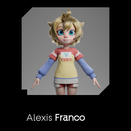
Alexis
Franco