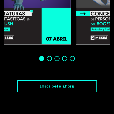
Inscríbete ahora