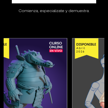
Comienza, especializate y demuestra.