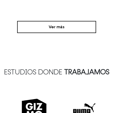
Ver más
ESTUDIOS DONDE
TRABAJAMOS