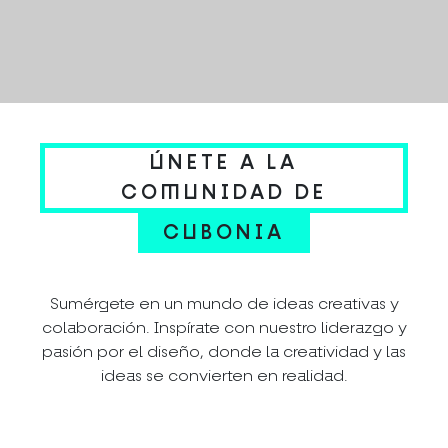
ÚNETE A LA
COMUNIDAD DE
CUBONIA
Sumérgete en un mundo de ideas creativas y
colaboración. Inspírate con nuestro liderazgo y
pasión por el diseño, donde la creatividad y las
ideas se convierten en realidad.