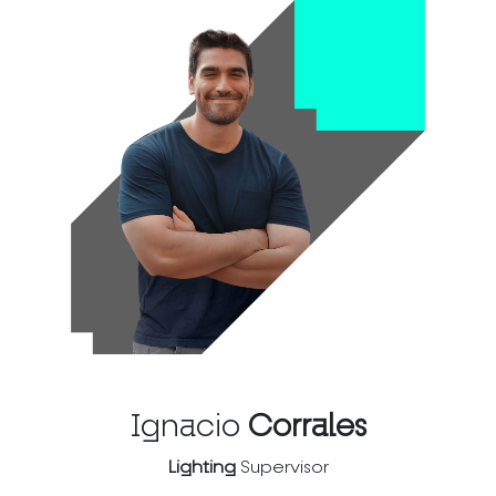
Ignacio
Corrales
Lighting
Supervisor