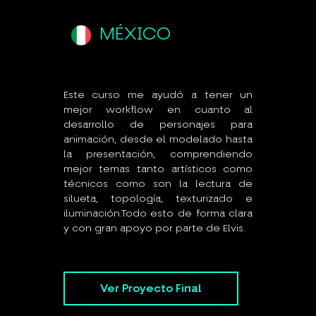
MÉXICO
Este curso me ayudó a tener un
mejor workflow en cuanto al
desarrollo de personajes para
animación, desde el modelado hasta
la presentación, comprendiendo
mejor temas tanto artísticos como
técnicos como son la lectura de
silueta, topología, texturizado e
iluminación.Todo esto de forma clara
y con gran apoyo por parte de Elvis.
Ver Proyecto Final